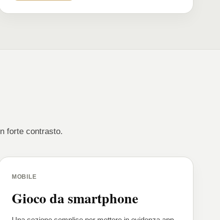
n forte contrasto.
MOBILE
Gioco da smartphone
Una sezione semplice per mettere in evidenza app,