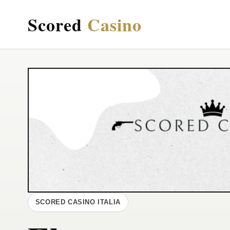
Scored
Casino
SCORED CASINO ITALIA