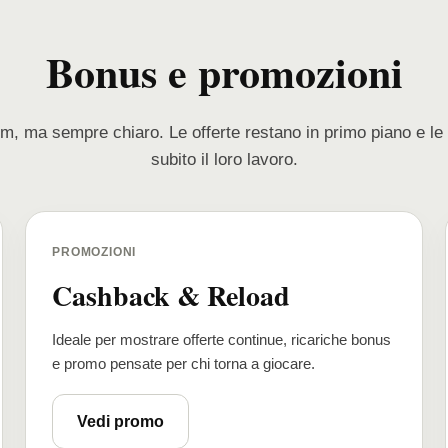
Bonus e promozioni
m, ma sempre chiaro. Le offerte restano in primo piano e le c
subito il loro lavoro.
PROMOZIONI
Cashback & Reload
Ideale per mostrare offerte continue, ricariche bonus
e promo pensate per chi torna a giocare.
Vedi promo