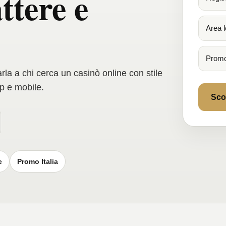
ttere e
Area l
Promo
la a chi cerca un casinò online con stile
p e mobile.
Sco
e
Promo Italia