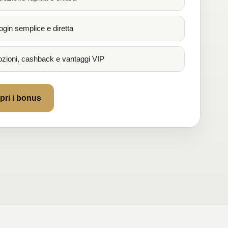
ogin semplice e diretta
zioni, cashback e vantaggi VIP
pri i bonus